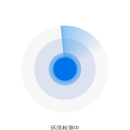
环境检测中