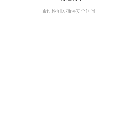
通过检测以确保安全访问