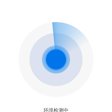
环境检测中