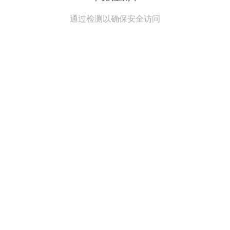
通过检测以确保安全访问