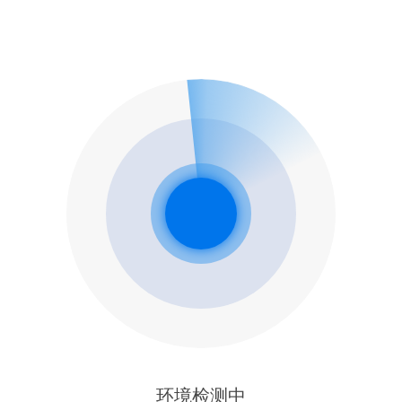
环境检测中