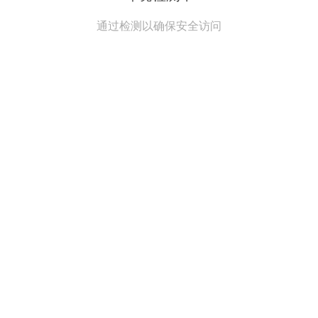
通过检测以确保安全访问