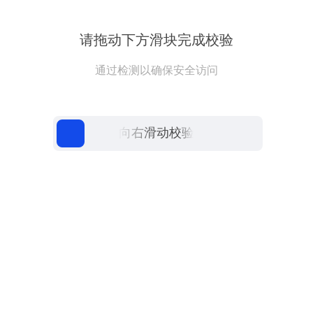
请拖动下方滑块完成校验
通过检测以确保安全访问