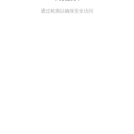
通过检测以确保安全访问