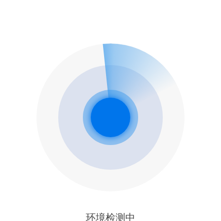
环境检测中