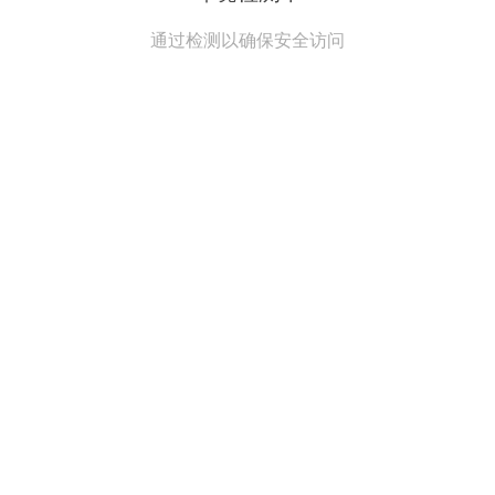
通过检测以确保安全访问