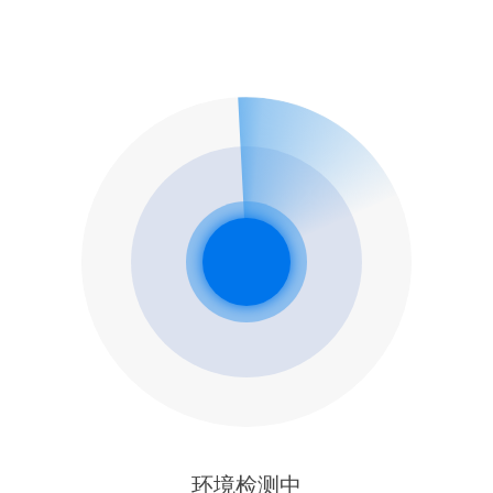
环境检测中