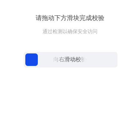
请拖动下方滑块完成校验
通过检测以确保安全访问