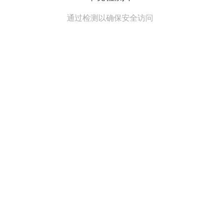
通过检测以确保安全访问