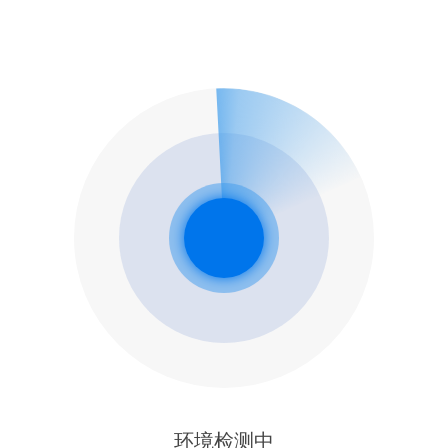
环境检测中