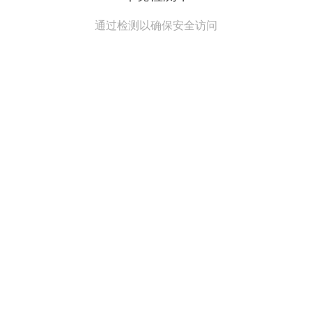
通过检测以确保安全访问