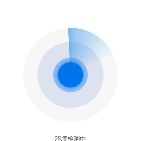
环境检测中