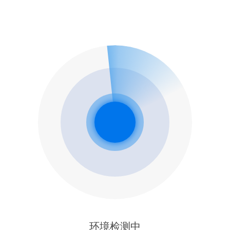
环境检测中