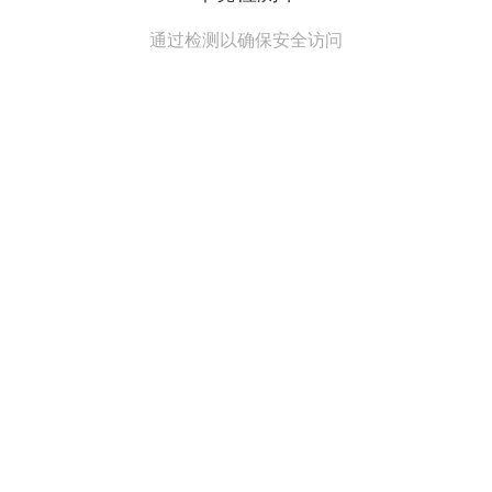
通过检测以确保安全访问