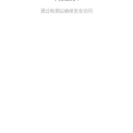
通过检测以确保安全访问