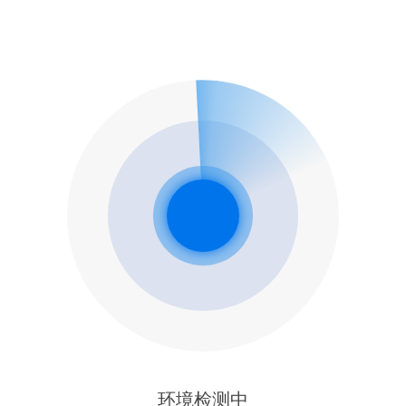
环境检测中