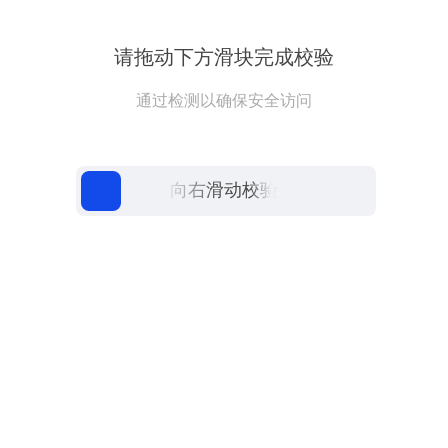
请拖动下方滑块完成校验
通过检测以确保安全访问