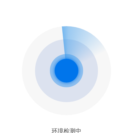
环境检测中