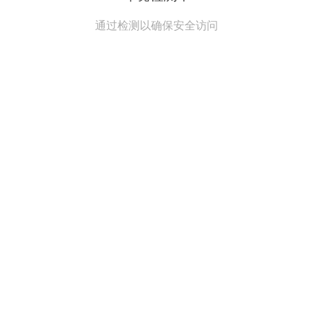
通过检测以确保安全访问