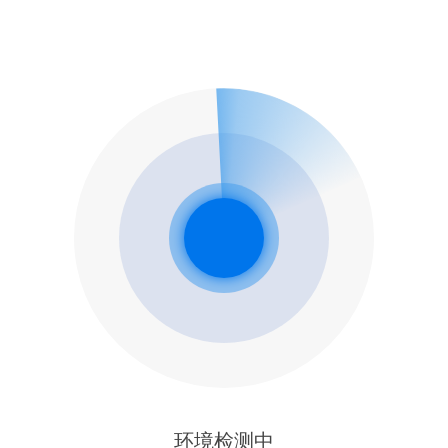
环境检测中