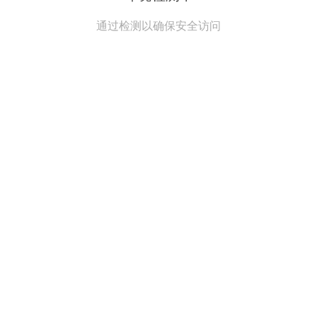
通过检测以确保安全访问