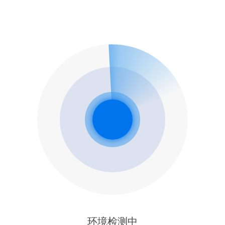
环境检测中