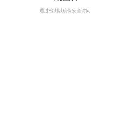
通过检测以确保安全访问