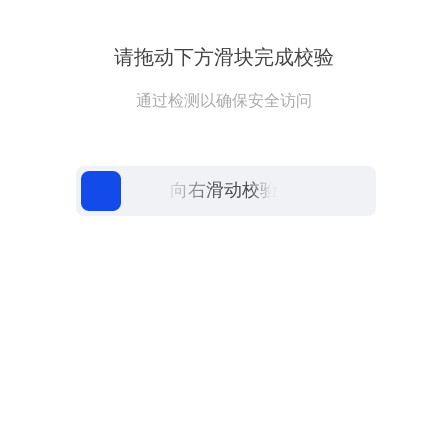
请拖动下方滑块完成校验
通过检测以确保安全访问