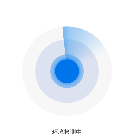
环境检测中