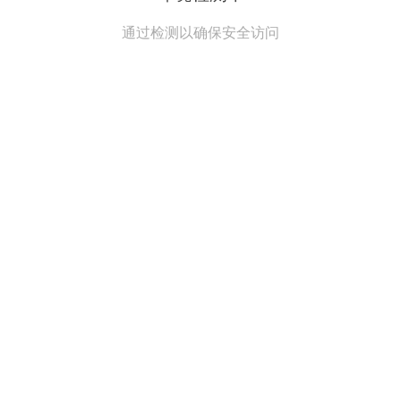
通过检测以确保安全访问