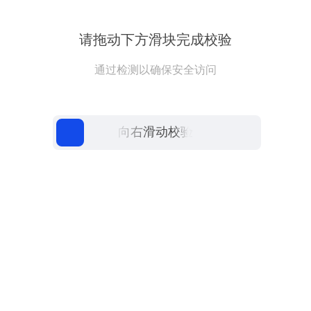
请拖动下方滑块完成校验
通过检测以确保安全访问