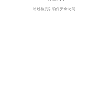
通过检测以确保安全访问