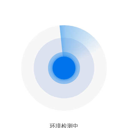
环境检测中