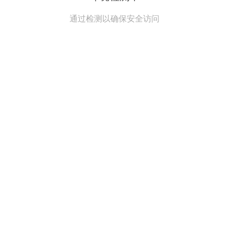
通过检测以确保安全访问