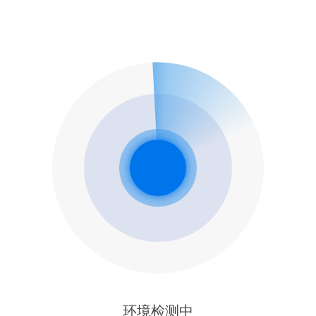
环境检测中