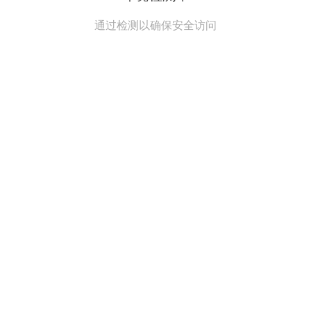
通过检测以确保安全访问