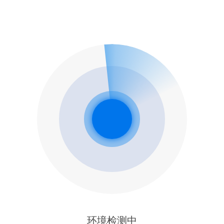
环境检测中