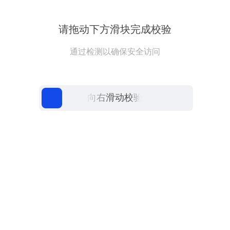
请拖动下方滑块完成校验
通过检测以确保安全访问