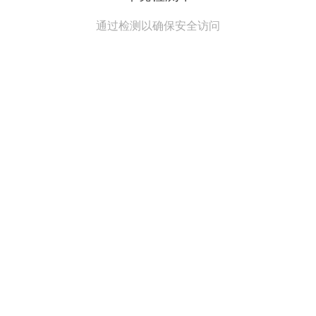
通过检测以确保安全访问