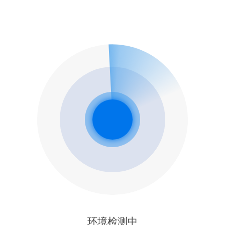
环境检测中