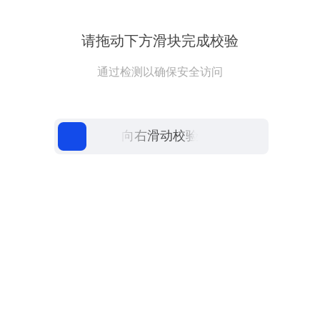
请拖动下方滑块完成校验
通过检测以确保安全访问