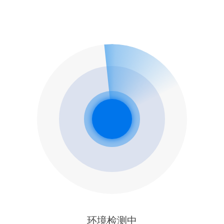
环境检测中