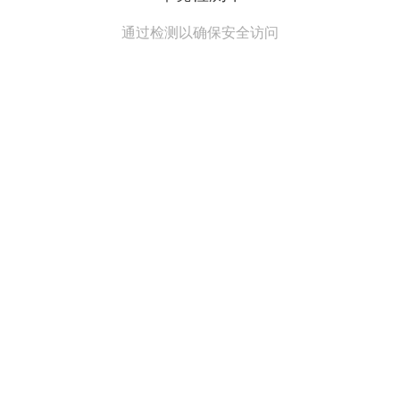
通过检测以确保安全访问