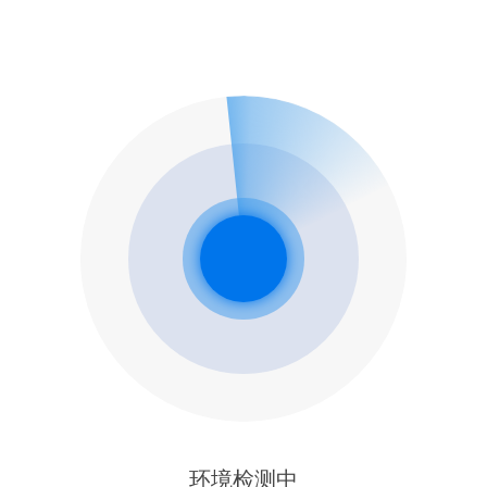
环境检测中