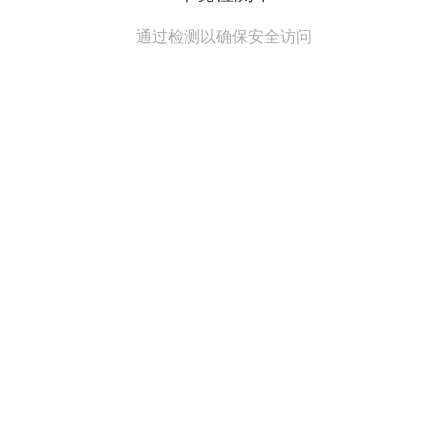
通过检测以确保安全访问