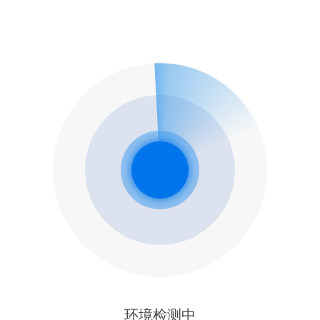
环境检测中