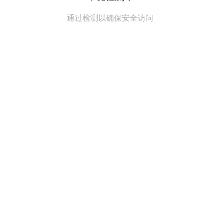
通过检测以确保安全访问