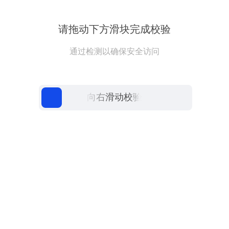
请拖动下方滑块完成校验
通过检测以确保安全访问