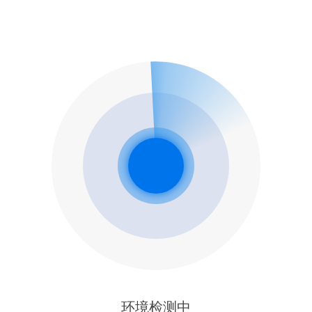
环境检测中