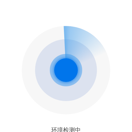
环境检测中