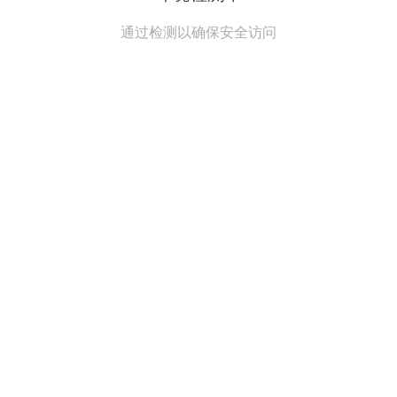
通过检测以确保安全访问